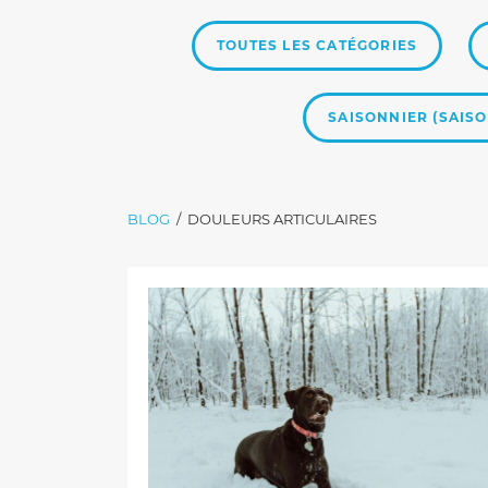
WEITERLESEN
TOUTES LES CATÉGORIES
SAISONNIER (SAISO
BLOG
/
DOULEURS ARTICULAIRES