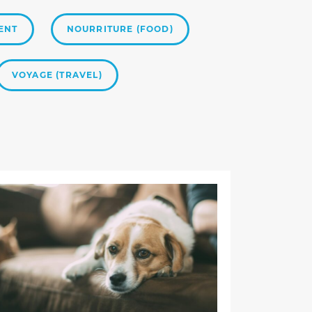
WEITERLESEN
ENT
NOURRITURE (FOOD)
VOYAGE (TRAVEL)