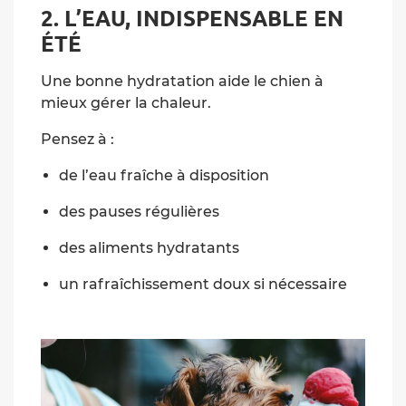
2. L’EAU, INDISPENSABLE EN
ÉTÉ
Une bonne hydratation aide le chien à
mieux gérer la chaleur.
Pensez à :
de l’eau fraîche à disposition
des pauses régulières
des aliments hydratants
un rafraîchissement doux si nécessaire