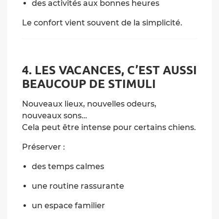
des activités aux bonnes heures
Le confort vient souvent de la simplicité.
4. LES VACANCES, C’EST AUSSI
BEAUCOUP DE STIMULI
Nouveaux lieux, nouvelles odeurs,
nouveaux sons…
Cela peut être intense pour certains chiens.
Préserver :
des temps calmes
une routine rassurante
un espace familier