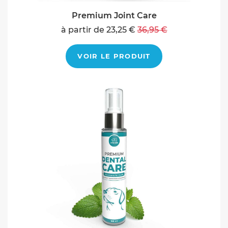
Premium Joint Care
à partir de 23,25 €
36,95 €
VOIR LE PRODUIT