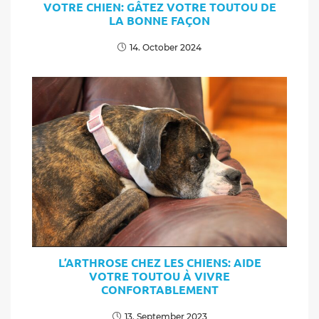
VOTRE CHIEN: GÂTEZ VOTRE TOUTOU DE
LA BONNE FAÇON
14. October 2024
L’ARTHROSE CHEZ LES CHIENS: AIDE
VOTRE TOUTOU À VIVRE
CONFORTABLEMENT
13. September 2023