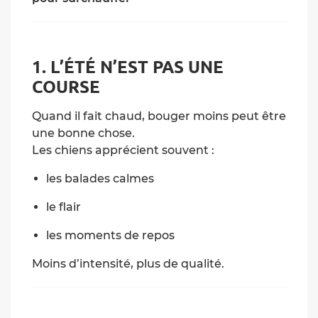
1. L’ÉTÉ N’EST PAS UNE
COURSE
Quand il fait chaud, bouger moins peut être
une bonne chose.
Les chiens apprécient souvent :
les balades calmes
le flair
les moments de repos
Moins d’intensité, plus de qualité.