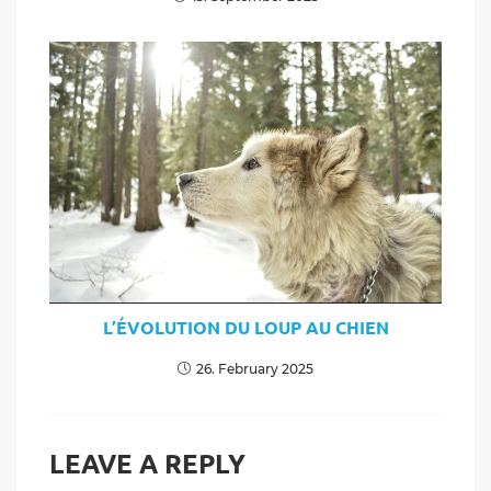
L’ÉVOLUTION DU LOUP AU CHIEN
26. February 2025
LEAVE A REPLY