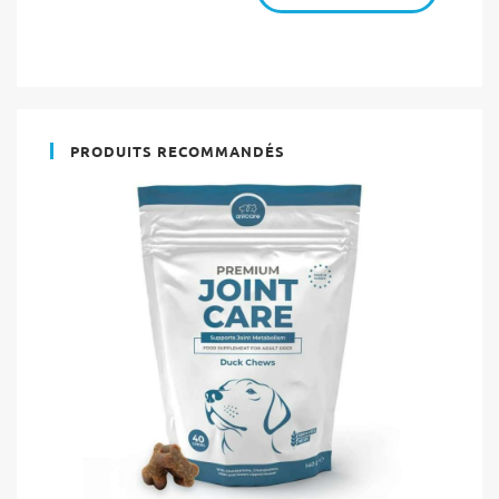
PRODUITS RECOMMANDÉS