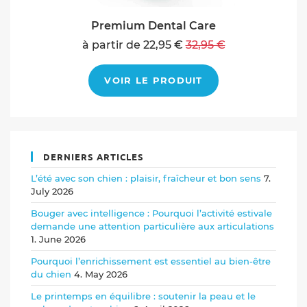
Premium Dental Care
à partir de 22,95 €
32,95 €
VOIR LE PRODUIT
DERNIERS ARTICLES
L’été avec son chien : plaisir, fraîcheur et bon sens
7.
July 2026
Bouger avec intelligence : Pourquoi l’activité estivale
demande une attention particulière aux articulations
1. June 2026
Pourquoi l’enrichissement est essentiel au bien-être
du chien
4. May 2026
Le printemps en équilibre : soutenir la peau et le