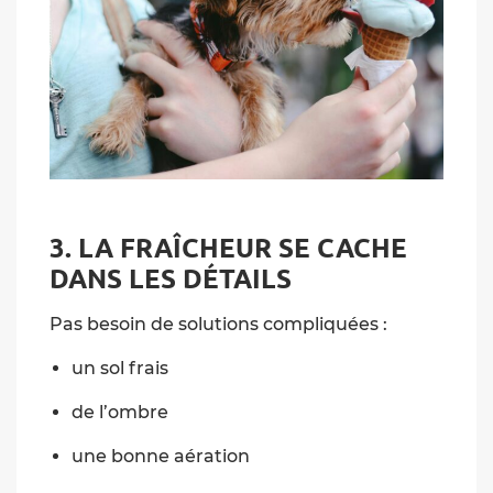
3. LA FRAÎCHEUR SE CACHE
DANS LES DÉTAILS
Pas besoin de solutions compliquées :
un sol frais
de l’ombre
une bonne aération