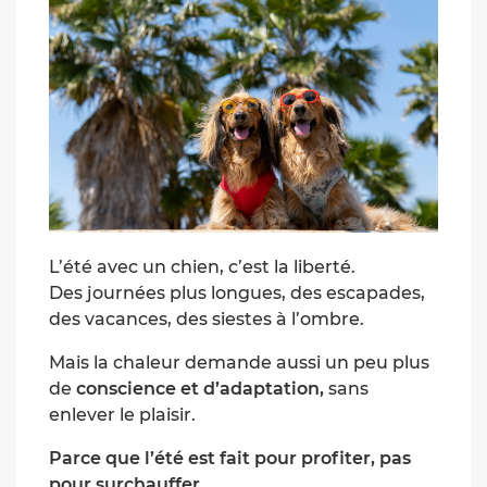
L’été avec un chien, c’est la liberté.
Des journées plus longues, des escapades,
des vacances, des siestes à l’ombre.
Mais la chaleur demande aussi un peu plus
de
conscience et d’adaptation,
sans
enlever le plaisir.
Parce que l’été est fait pour profiter, pas
pour surchauffer