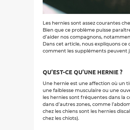
Les hernies sont assez courantes che
Bien que ce problème puisse paraîtr
d’aider nos compagnons, notammen
Dans cet article, nous expliquons ce 
comment les suppléments peuvent jou
QU’EST-CE QU’UNE HERNIE ?
Une hernie est une affection où un t
une faiblesse musculaire ou une ouve
les hernies sont fréquentes dans la c
dans d’autres zones, comme l’abdomen
chez les chiens sont les hernies discal
chez les chiots).