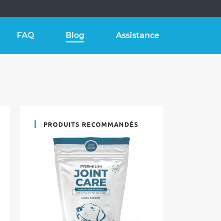
FAQ
Blog
Assistance
PRODUITS RECOMMANDÉS