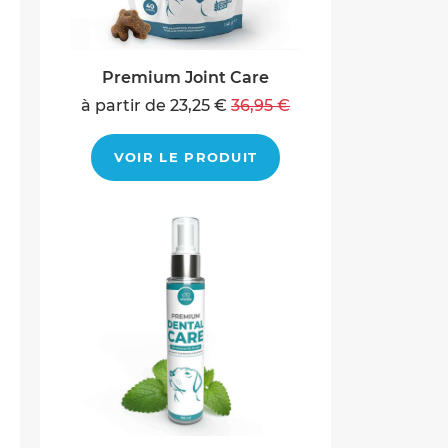
Premium Joint Care
à partir de 23,25 €
36,95 €
VOIR LE PRODUIT