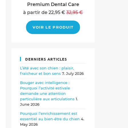
Premium Dental Care
à partir de 22,95 €
32,95 €
VOIR LE PRODUIT
DERNIERS ARTICLES
L’été avec son chien : plaisir,
fraîcheur et bon sens
7. July 2026
Bouger avec intelligence :
Pourquoi l’activité estivale
demande une attention
particulière aux articulations
1.
June 2026
Pourquoi l’enrichissement est
essentiel au bien-être du chien
4.
May 2026