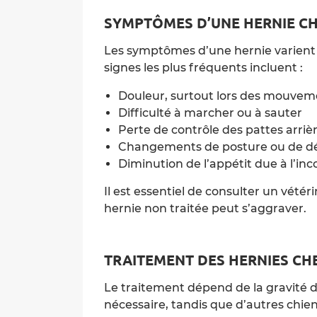
SYMPTÔMES D’UNE HERNIE CH
Les symptômes d’une hernie varient en
signes les plus fréquents incluent :
Douleur, surtout lors des mouvem
Difficulté à marcher ou à sauter
Perte de contrôle des pattes arriè
Changements de posture ou de 
Diminution de l’appétit due à l’inc
Il est essentiel de consulter un vété
hernie non traitée peut s’aggraver.
TRAITEMENT DES HERNIES CHE
Le traitement dépend de la gravité de
nécessaire, tandis que d’autres chie