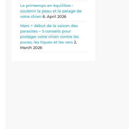
Le printemps en équilibre :
soutenir la peau et le pelage de
votre chien
6. April 2026
Mars = début de la saison des
parasites – 5 conseils pour
protéger votre chien contre les
puces, les tiques et les vers
2.
March 2026