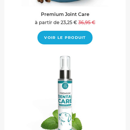
Premium Joint Care
à partir de 23,25 €
36,95 €
VOIR LE PRODUIT