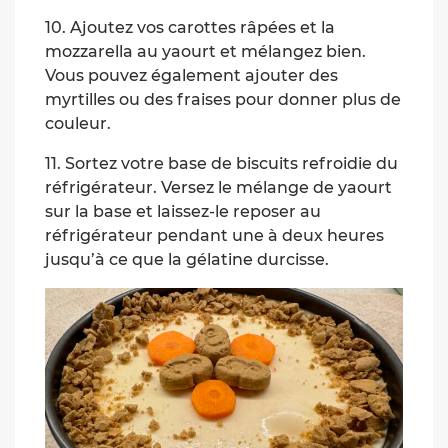
10. Ajoutez vos carottes râpées et la
mozzarella au yaourt et mélangez bien.
Vous pouvez également ajouter des
myrtilles ou des fraises pour donner plus de
couleur.
11. Sortez votre base de biscuits refroidie du
réfrigérateur. Versez le mélange de yaourt
sur la base et laissez-le reposer au
réfrigérateur pendant une à deux heures
jusqu’à ce que la gélatine durcisse.