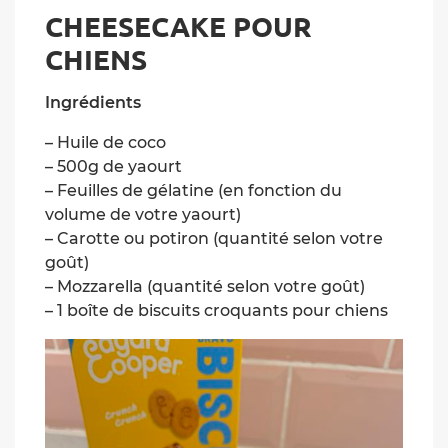
CHEESECAKE POUR
CHIENS
Ingrédients
– Huile de coco
– 500g de yaourt
– Feuilles de gélatine (en fonction du
volume de votre yaourt)
– Carotte ou potiron (quantité selon votre
goût)
– Mozzarella (quantité selon votre goût)
– 1 boîte de biscuits croquants pour chiens