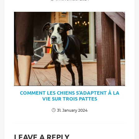
COMMENT LES CHIENS S’ADAPTENT À LA
VIE SUR TROIS PATTES
31. January 2024
LEAVE A REPLY