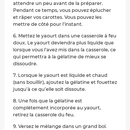
attendre un peu avant de la préparer.
Pendant ce temps, vous pouvez éplucher
et râper vos carottes. Vous pouvez les
mettre de côté pour l’instant.
6. Mettez le yaourt dans une casserole à feu
doux. Le yaourt deviendra plus liquide que
lorsque vous l’avez mis dans la casserole, ce
qui permettra à la gélatine de mieux se
dissoudre.
7. Lorsque le yaourt est liquide et chaud
(sans bouillir), ajoutez la gélatine et fouettez
jusqu’à ce qu’elle soit dissoute.
8. Une fois que la gélatine est
complètement incorporée au yaourt,
retirez la casserole du feu.
9. Versez le mélange dans un grand bol.