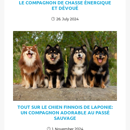
LE COMPAGNON DE CHASSE ÉNERGIQUE
ET DÉVOUÉ
26. July 2024
TOUT SUR LE CHIEN FINNOIS DE LAPONIE:
UN COMPAGNON ADORABLE AU PASSÉ
SAUVAGE
1. November 2024