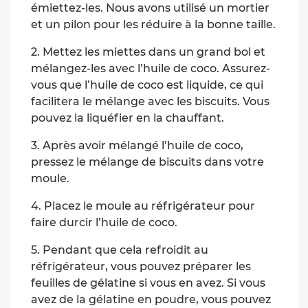
émiettez-les. Nous avons utilisé un mortier
et un pilon pour les réduire à la bonne taille.
2. Mettez les miettes dans un grand bol et
mélangez-les avec l’huile de coco. Assurez-
vous que l’huile de coco est liquide, ce qui
facilitera le mélange avec les biscuits. Vous
pouvez la liquéfier en la chauffant.
3. Après avoir mélangé l’huile de coco,
pressez le mélange de biscuits dans votre
moule.
4. Placez le moule au réfrigérateur pour
faire durcir l’huile de coco.
5. Pendant que cela refroidit au
réfrigérateur, vous pouvez préparer les
feuilles de gélatine si vous en avez. Si vous
avez de la gélatine en poudre, vous pouvez