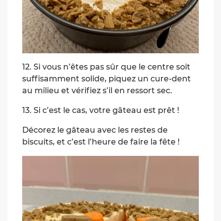
12. Si vous n’êtes pas sûr que le centre soit
suffisamment solide, piquez un cure-dent
au milieu et vérifiez s’il en ressort sec.
13. Si c’est le cas, votre gâteau est prêt !
Décorez le gâteau avec les restes de
biscuits, et c’est l’heure de faire la fête !