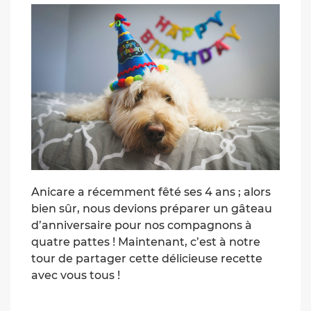
Anicare a récemment fêté ses 4 ans ; alors
bien sûr, nous devions préparer un gâteau
d’anniversaire pour nos compagnons à
quatre pattes ! Maintenant, c’est à notre
tour de partager cette délicieuse recette
avec vous tous !