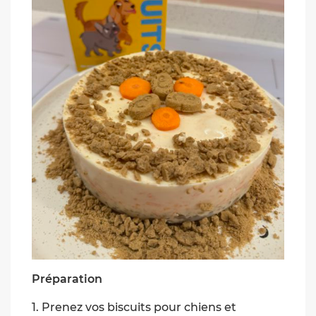
Préparation
1. Prenez vos biscuits pour chiens et