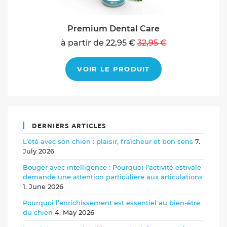
Premium Dental Care
à partir de 22,95 €
32,95 €
VOIR LE PRODUIT
DERNIERS ARTICLES
L’été avec son chien : plaisir, fraîcheur et bon sens
7.
July 2026
Bouger avec intelligence : Pourquoi l’activité estivale
demande une attention particulière aux articulations
1. June 2026
Pourquoi l’enrichissement est essentiel au bien-être
du chien
4. May 2026