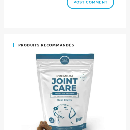
PRODUITS RECOMMANDÉS