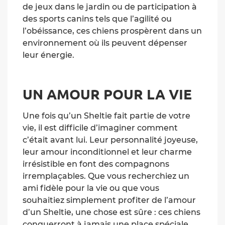
de jeux dans le jardin ou de participation à
des sports canins tels que l’agilité ou
l’obéissance, ces chiens prospèrent dans un
environnement où ils peuvent dépenser
leur énergie.
UN AMOUR POUR LA VIE
Une fois qu’un Sheltie fait partie de votre
vie, il est difficile d’imaginer comment
c’était avant lui. Leur personnalité joyeuse,
leur amour inconditionnel et leur charme
irrésistible en font des compagnons
irremplaçables. Que vous recherchiez un
ami fidèle pour la vie ou que vous
souhaitiez simplement profiter de l’amour
d’un Sheltie, une chose est sûre : ces chiens
conquerront à jamais une place spéciale