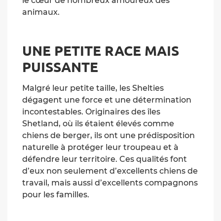
le cœur de nombreux amoureux des
animaux.
UNE PETITE RACE MAIS
PUISSANTE
Malgré leur petite taille, les Shelties
dégagent une force et une détermination
incontestables. Originaires des îles
Shetland, où ils étaient élevés comme
chiens de berger, ils ont une prédisposition
naturelle à protéger leur troupeau et à
défendre leur territoire. Ces qualités font
d’eux non seulement d’excellents chiens de
travail, mais aussi d’excellents compagnons
pour les familles.