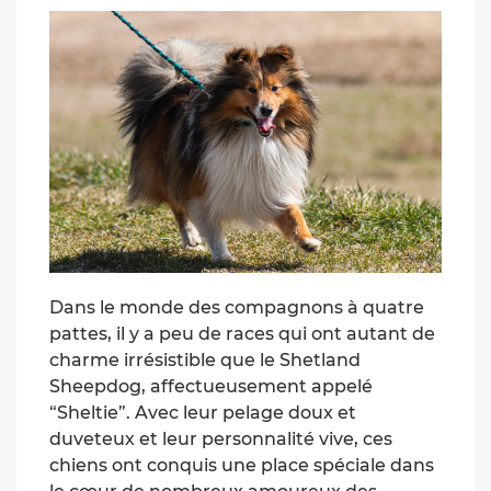
Dans le monde des compagnons à quatre
pattes, il y a peu de races qui ont autant de
charme irrésistible que le Shetland
Sheepdog, affectueusement appelé
“Sheltie”. Avec leur pelage doux et
duveteux et leur personnalité vive, ces
chiens ont conquis une place spéciale dans