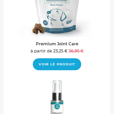
Premium Joint Care
à partir de 23,25 €
36,95 €
VOIR LE PRODUIT