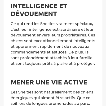
INTELLIGENCE ET
DÉVOUEMENT
Ce qui rend les Shelties vraiment spéciaux,
c’est leur intelligence extraordinaire et leur
dévouement envers leurs propriétaires. Ces
chiens sont exceptionnellement intelligents
et apprennent rapidement de nouveaux
commandements et astuces. De plus, ils
sont profondément attachés à leur famille
et sont toujours prêts à plaire et à protéger.
MENER UNE VIE ACTIVE
Les Shelties sont naturellement des chiens
énergiques qui aiment être actifs. Que ce
soit lors de longues promenades au parc,