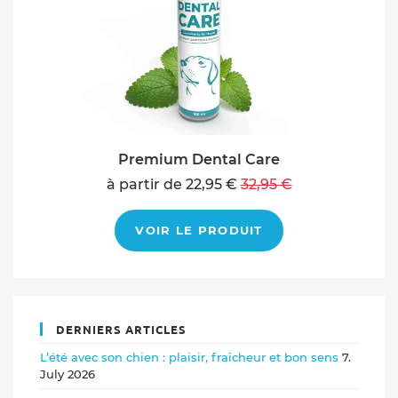
Premium Dental Care
à partir de 22,95 €
32,95 €
VOIR LE PRODUIT
DERNIERS ARTICLES
L’été avec son chien : plaisir, fraîcheur et bon sens
7.
July 2026