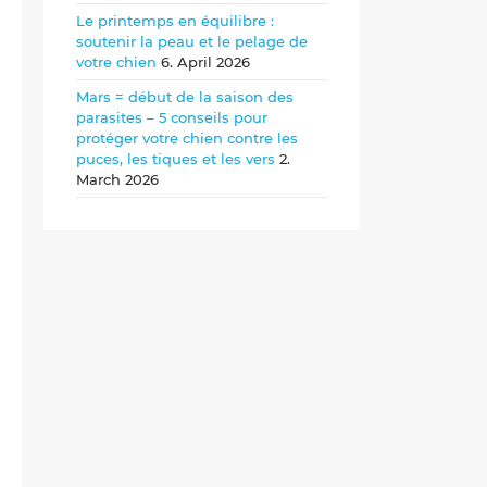
Le printemps en équilibre :
soutenir la peau et le pelage de
votre chien
6. April 2026
Mars = début de la saison des
parasites – 5 conseils pour
protéger votre chien contre les
puces, les tiques et les vers
2.
March 2026