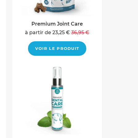
Premium Joint Care
à partir de 23,25 €
36,95 €
VOIR LE PRODUIT