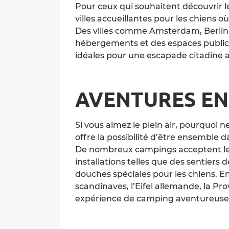
Pour ceux qui souhaitent découvrir 
villes accueillantes pour les chiens 
Des villes comme Amsterdam, Berlin,
hébergements et des espaces publics
idéales pour une escapade citadine 
AVENTURES EN
Si vous aimez le plein air, pourquoi 
offre la possibilité d’être ensemble da
De nombreux campings acceptent le
installations telles que des sentiers
douches spéciales pour les chiens. 
scandinaves, l’Eifel allemande, la Pro
expérience de camping aventureuse 