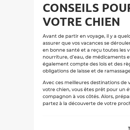
CONSEILS POU
VOTRE CHIEN
Avant de partir en voyage, il y a qu
assurer que vos vacances se déroulen
en bonne santé et a reçu toutes les
nourriture, d’eau, de médicaments e
également compte des lois et des règ
obligations de laisse et de ramassage
Avec ces meilleures destinations de 
votre chien, vous êtes prêt pour un ét
compagnon à vos côtés. Alors, prépare
partez à la découverte de votre proc