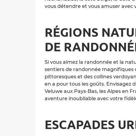
vous détendre et vous amuser avec v
RÉGIONS NATU
DE RANDONNÉ
Si vous aimez la randonnée et la natu
sentiers de randonnée magnifiques o
pittoresques et des collines verdoya
en a pour tous les goûts. Envisagez 
Veluwe aux Pays-Bas, les Alpes en Fr
aventure inoubliable avec votre fid
ESCAPADES UR