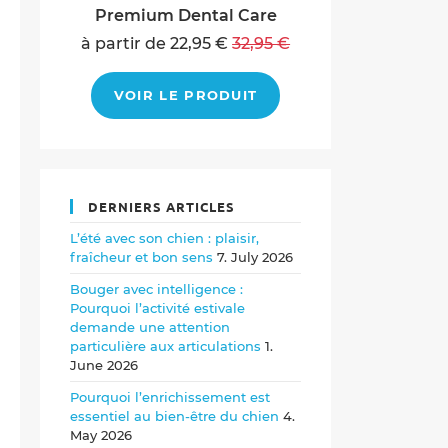
Premium Dental Care
à partir de 22,95 €
32,95 €
VOIR LE PRODUIT
DERNIERS ARTICLES
L’été avec son chien : plaisir,
fraîcheur et bon sens
7. July 2026
Bouger avec intelligence :
Pourquoi l’activité estivale
demande une attention
particulière aux articulations
1.
June 2026
Pourquoi l’enrichissement est
essentiel au bien-être du chien
4.
May 2026