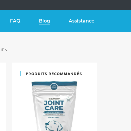
FAQ
Blog
Assistance
HIEN
PRODUITS RECOMMANDÉS