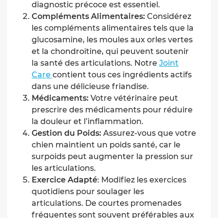
diagnostic précoce est essentiel.
Compléments Alimentaires:
Considérez
les compléments alimentaires tels que la
glucosamine, les moules aux orles vertes
et la chondroïtine, qui peuvent soutenir
la santé des articulations. Notre
Joint
Care
contient tous ces ingrédients actifs
dans une délicieuse friandise.
Médicaments:
Votre vétérinaire peut
prescrire des médicaments pour réduire
la douleur et l’inflammation.
Gestion du Poids:
Assurez-vous que votre
chien maintient un poids santé, car le
surpoids peut augmenter la pression sur
les articulations.
Exercice Adapté
: Modifiez les exercices
quotidiens pour soulager les
articulations. De courtes promenades
fréquentes sont souvent préférables aux