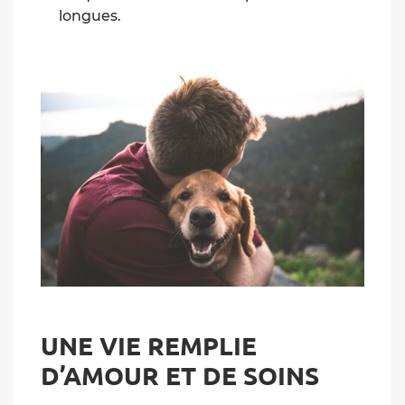
longues.
UNE VIE REMPLIE
D’AMOUR ET DE SOINS