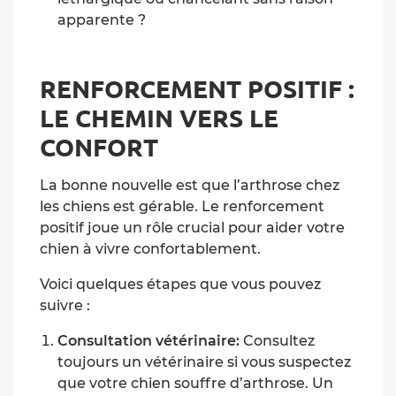
apparente ?
RENFORCEMENT POSITIF :
LE CHEMIN VERS LE
CONFORT
La bonne nouvelle est que l’arthrose chez
les chiens est gérable. Le renforcement
positif joue un rôle crucial pour aider votre
chien à vivre confortablement.
Voici quelques étapes que vous pouvez
suivre :
Consultation vétérinaire:
Consultez
toujours un vétérinaire si vous suspectez
que votre chien souffre d’arthrose. Un