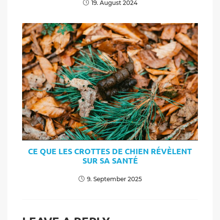
19. August 2024
CE QUE LES CROTTES DE CHIEN RÉVÈLENT
SUR SA SANTÉ
9. September 2025