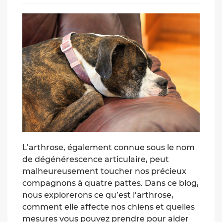
L’arthrose, également connue sous le nom
de dégénérescence articulaire, peut
malheureusement toucher nos précieux
compagnons à quatre pattes. Dans ce blog,
nous explorerons ce qu’est l’arthrose,
comment elle affecte nos chiens et quelles
mesures vous pouvez prendre pour aider