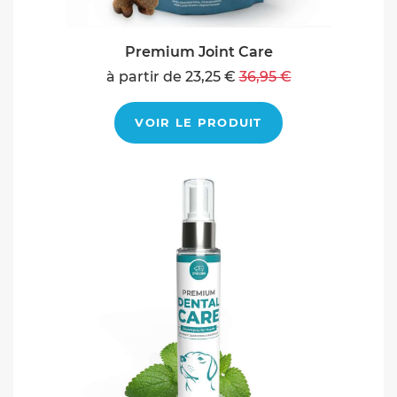
Premium Joint Care
à partir de 23,25 €
36,95 €
VOIR LE PRODUIT