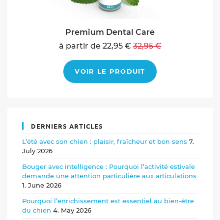
Premium Dental Care
à partir de 22,95 €
32,95 €
VOIR LE PRODUIT
DERNIERS ARTICLES
L’été avec son chien : plaisir, fraîcheur et bon sens
7.
July 2026
Bouger avec intelligence : Pourquoi l’activité estivale
demande une attention particulière aux articulations
1. June 2026
Pourquoi l’enrichissement est essentiel au bien-être
du chien
4. May 2026