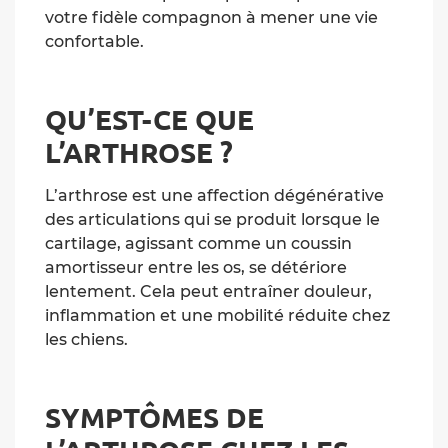
votre fidèle compagnon à mener une vie
confortable.
QU’EST-CE QUE
L’ARTHROSE ?
L’arthrose est une affection dégénérative
des articulations qui se produit lorsque le
cartilage, agissant comme un coussin
amortisseur entre les os, se détériore
lentement. Cela peut entraîner douleur,
inflammation et une mobilité réduite chez
les chiens.
SYMPTÔMES DE