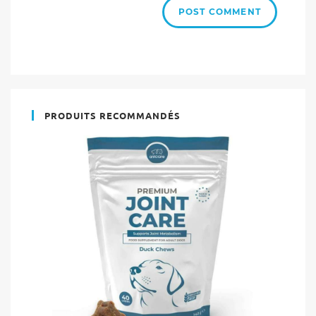
PRODUITS RECOMMANDÉS