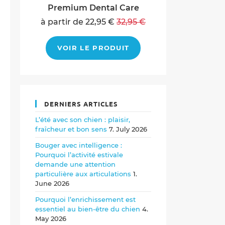
Premium Dental Care
à partir de 22,95 €
32,95 €
VOIR LE PRODUIT
DERNIERS ARTICLES
L’été avec son chien : plaisir,
fraîcheur et bon sens
7. July 2026
Bouger avec intelligence :
Pourquoi l’activité estivale
demande une attention
particulière aux articulations
1.
June 2026
Pourquoi l’enrichissement est
essentiel au bien-être du chien
4.
May 2026