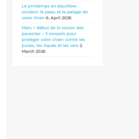
Le printemps en équilibre :
soutenir la peau et le pelage de
votre chien
6. April 2026
Mars = début de la saison des
parasites – 5 conseils pour
protéger votre chien contre les
puces, les tiques et les vers
2.
March 2026