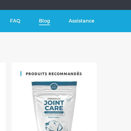
FAQ
Blog
Assistance
PRODUITS RECOMMANDÉS