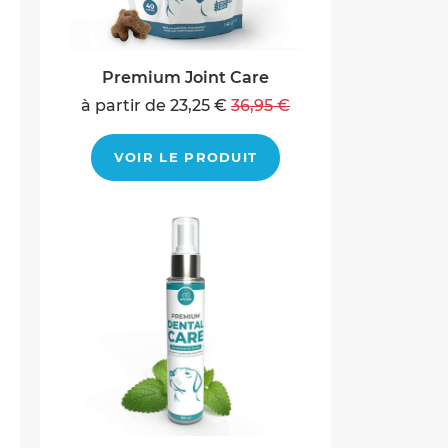
Premium Joint Care
à partir de 23,25 €
36,95 €
VOIR LE PRODUIT