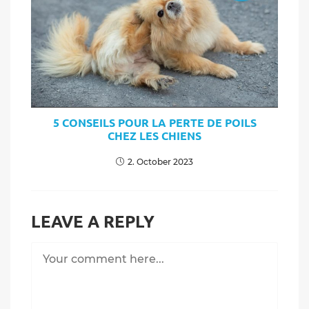
5 CONSEILS POUR LA PERTE DE POILS
CHEZ LES CHIENS
2. October 2023
LEAVE A REPLY
Comment