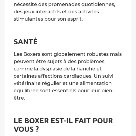
nécessite des promenades quotidiennes,
des jeux interactifs et des activités
stimulantes pour son esprit.
SANTÉ
Les Boxers sont globalement robustes mais
peuvent être sujets à des problèmes
comme la dysplasie de la hanche et
certaines affections cardiaques. Un suivi
vétérinaire régulier et une alimentation
équilibrée sont essentiels pour leur bien-
être.
LE BOXER EST-IL FAIT POUR
VOUS ?