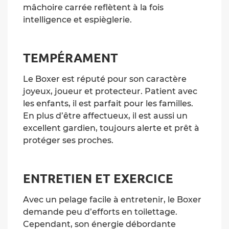
mâchoire carrée reflètent à la fois
intelligence et espièglerie.
TEMPÉRAMENT
Le Boxer est réputé pour son caractère
joyeux, joueur et protecteur. Patient avec
les enfants, il est parfait pour les familles.
En plus d’être affectueux, il est aussi un
excellent gardien, toujours alerte et prêt à
protéger ses proches.
ENTRETIEN ET EXERCICE
Avec un pelage facile à entretenir, le Boxer
demande peu d’efforts en toilettage.
Cependant, son énergie débordante