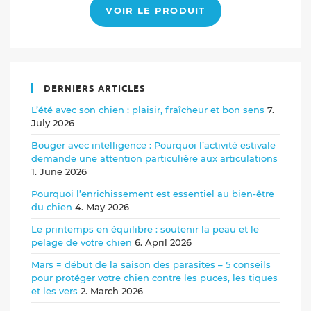
VOIR LE PRODUIT
DERNIERS ARTICLES
L’été avec son chien : plaisir, fraîcheur et bon sens
7.
July 2026
Bouger avec intelligence : Pourquoi l’activité estivale
demande une attention particulière aux articulations
1. June 2026
Pourquoi l’enrichissement est essentiel au bien-être
du chien
4. May 2026
Le printemps en équilibre : soutenir la peau et le
pelage de votre chien
6. April 2026
Mars = début de la saison des parasites – 5 conseils
pour protéger votre chien contre les puces, les tiques
et les vers
2. March 2026