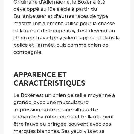
Originaire d’Allemagne, le Boxer a été
développé au 19e siècle à partir du
Bullenbeisser et d’autres races de type
mastiff. Initialement utilisé pour la chasse
et la garde de troupeaux, il est devenu un
chien de travail polyvalent, apprécié dans la
police et l’armée, puis comme chien de
compagnie.
APPARENCE ET
CARACTÉRISTIQUES
Le Boxer est un chien de taille moyenne à
grande, avec une musculature
impressionnante et une silhouette
élégante. Sa robe courte et brillante peut
être fauve ou bringée, souvent avec des
marques blanches. Ses yeux vifs et sa