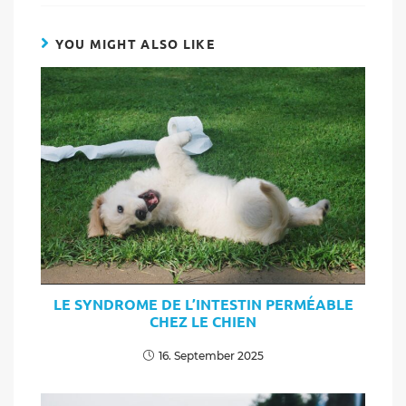
YOU MIGHT ALSO LIKE
LE SYNDROME DE L’INTESTIN PERMÉABLE
CHEZ LE CHIEN
16. September 2025