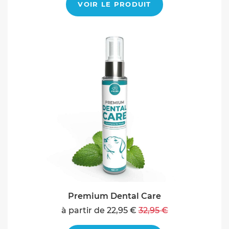
VOIR LE PRODUIT
Premium Dental Care
à partir de 22,95 €
32,95 €