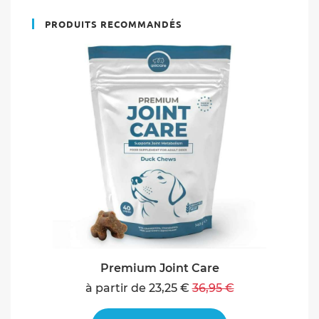
PRODUITS RECOMMANDÉS
Premium Joint Care
à partir de 23,25 €
36,95 €