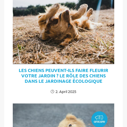
LES CHIENS PEUVENT-ILS FAIRE FLEURIR
VOTRE JARDIN ? LE RÔLE DES CHIENS
DANS LE JARDINAGE ÉCOLOGIQUE
2. April 2025