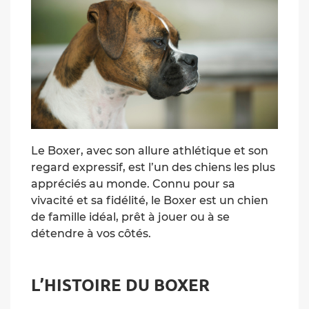
Le Boxer, avec son allure athlétique et son
regard expressif, est l’un des chiens les plus
appréciés au monde. Connu pour sa
vivacité et sa fidélité, le Boxer est un chien
de famille idéal, prêt à jouer ou à se
détendre à vos côtés.
L’HISTOIRE DU BOXER