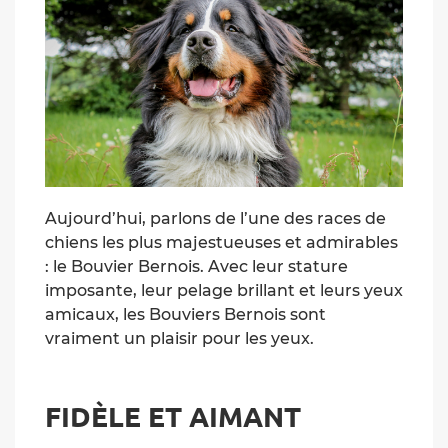
Aujourd’hui, parlons de l’une des races de
chiens les plus majestueuses et admirables
: le Bouvier Bernois. Avec leur stature
imposante, leur pelage brillant et leurs yeux
amicaux, les Bouviers Bernois sont
vraiment un plaisir pour les yeux.
FIDÈLE ET AIMANT