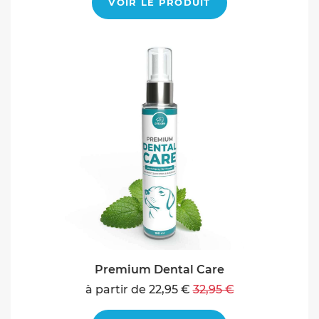
VOIR LE PRODUIT
Premium Dental Care
à partir de 22,95 €
32,95 €