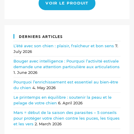
VOIR LE PRODUIT
DERNIERS ARTICLES
L’été avec son chien : plaisir, fraîcheur et bon sens
7.
July 2026
Bouger avec intelligence : Pourquoi l’activité estivale
demande une attention particulière aux articulations
1. June 2026
Pourquoi l’enrichissement est essentiel au bien-être
du chien
4. May 2026
Le printemps en équilibre : soutenir la peau et le
pelage de votre chien
6. April 2026
Mars = début de la saison des parasites – 5 conseils
pour protéger votre chien contre les puces, les tiques
et les vers
2. March 2026