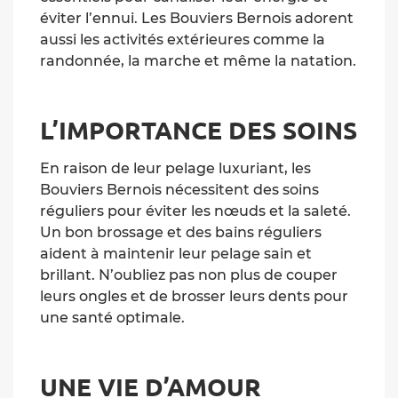
éviter l’ennui. Les Bouviers Bernois adorent
aussi les activités extérieures comme la
randonnée, la marche et même la natation.
L’IMPORTANCE DES SOINS
En raison de leur pelage luxuriant, les
Bouviers Bernois nécessitent des soins
réguliers pour éviter les nœuds et la saleté.
Un bon brossage et des bains réguliers
aident à maintenir leur pelage sain et
brillant. N’oubliez pas non plus de couper
leurs ongles et de brosser leurs dents pour
une santé optimale.
UNE VIE D’AMOUR