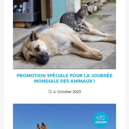
PROMOTION SPÉCIALE POUR LA JOURNÉE
MONDIALE DES ANIMAUX !
4. October 2023