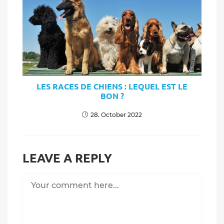
LES RACES DE CHIENS : LEQUEL EST LE
BON ?
28. October 2022
LEAVE A REPLY
Comment