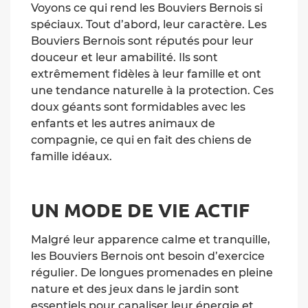
Voyons ce qui rend les Bouviers Bernois si
spéciaux. Tout d’abord, leur caractère. Les
Bouviers Bernois sont réputés pour leur
douceur et leur amabilité. Ils sont
extrêmement fidèles à leur famille et ont
une tendance naturelle à la protection. Ces
doux géants sont formidables avec les
enfants et les autres animaux de
compagnie, ce qui en fait des chiens de
famille idéaux.
UN MODE DE VIE ACTIF
Malgré leur apparence calme et tranquille,
les Bouviers Bernois ont besoin d’exercice
régulier. De longues promenades en pleine
nature et des jeux dans le jardin sont
essentiels pour canaliser leur énergie et