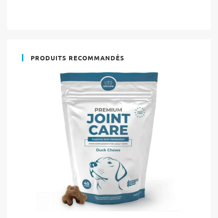
PRODUITS RECOMMANDÉS