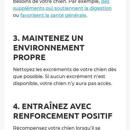
besoins de votre chien. Par exemple,
des
suppléments qui soutiennent la digestion
ou
favorisent la santé générale
.
3. MAINTENEZ UN
ENVIRONNEMENT
PROPRE
Nettoyez les excréments de votre chien dès
que possible. Si aucun excrément n’est
disponible, votre chien n’y aura pas accès.
4. ENTRAÎNEZ AVEC
RENFORCEMENT POSITIF
Récompensez votre chien lorsqu’il se