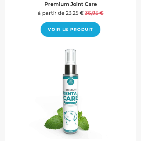
Premium Joint Care
à partir de 23,25 €
36,95 €
VOIR LE PRODUIT