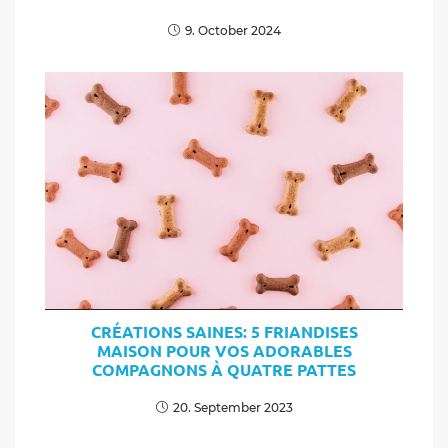
9. October 2024
CRÉATIONS SAINES: 5 FRIANDISES
MAISON POUR VOS ADORABLES
COMPAGNONS À QUATRE PATTES
20. September 2023