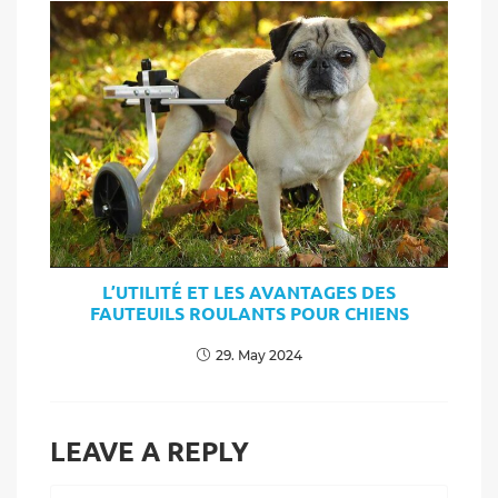
L’UTILITÉ ET LES AVANTAGES DES
FAUTEUILS ROULANTS POUR CHIENS
29. May 2024
LEAVE A REPLY
Comment