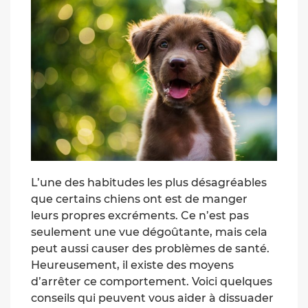
L’une des habitudes les plus désagréables
que certains chiens ont est de manger
leurs propres excréments. Ce n’est pas
seulement une vue dégoûtante, mais cela
peut aussi causer des problèmes de santé.
Heureusement, il existe des moyens
d’arrêter ce comportement. Voici quelques
conseils qui peuvent vous aider à dissuader