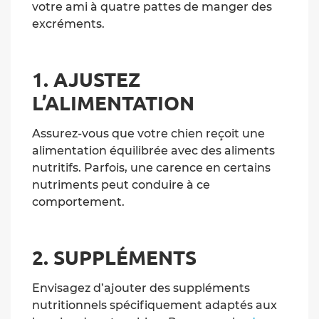
votre ami à quatre pattes de manger des
excréments.
1. AJUSTEZ
L’ALIMENTATION
Assurez-vous que votre chien reçoit une
alimentation équilibrée avec des aliments
nutritifs. Parfois, une carence en certains
nutriments peut conduire à ce
comportement.
2. SUPPLÉMENTS
Envisagez d’ajouter des suppléments
nutritionnels spécifiquement adaptés aux