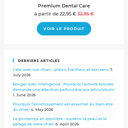
Premium Dental Care
à partir de 22,95 €
32,95 €
VOIR LE PRODUIT
DERNIERS ARTICLES
L’été avec son chien : plaisir, fraîcheur et bon sens
7.
July 2026
Bouger avec intelligence : Pourquoi l’activité estivale
demande une attention particulière aux articulations
1. June 2026
Pourquoi l’enrichissement est essentiel au bien-être
du chien
4. May 2026
Le printemps en équilibre : soutenir la peau et le
pelage de votre chien
6. April 2026