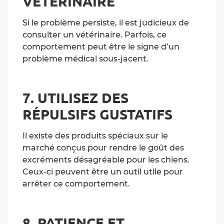
VÉTÉRINAIRE
Si le problème persiste, il est judicieux de
consulter un vétérinaire. Parfois, ce
comportement peut être le signe d’un
problème médical sous-jacent.
7. UTILISEZ DES
RÉPULSIFS GUSTATIFS
Il existe des produits spéciaux sur le
marché conçus pour rendre le goût des
excréments désagréable pour les chiens.
Ceux-ci peuvent être un outil utile pour
arrêter ce comportement.
8. PATIENCE ET