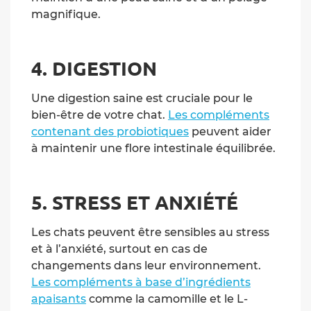
magnifique.
4. DIGESTION
Une digestion saine est cruciale pour le
bien-être de votre chat.
Les compléments
contenant des probiotiques
peuvent aider
à maintenir une flore intestinale équilibrée.
5. STRESS ET ANXIÉTÉ
Les chats peuvent être sensibles au stress
et à l’anxiété, surtout en cas de
changements dans leur environnement.
Les compléments à base d’ingrédients
apaisants
comme la camomille et le L-