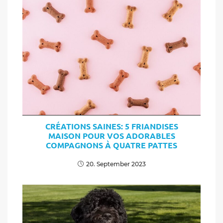
CRÉATIONS SAINES: 5 FRIANDISES
MAISON POUR VOS ADORABLES
COMPAGNONS À QUATRE PATTES
20. September 2023