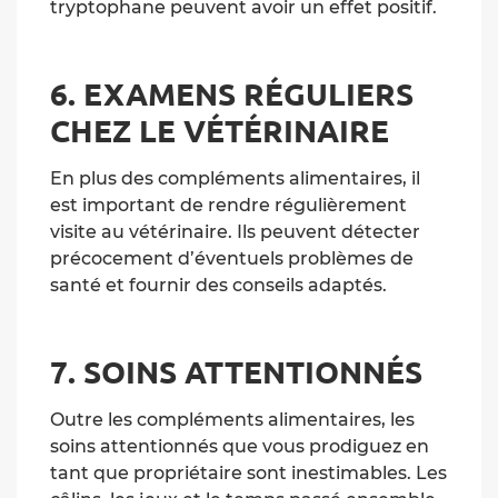
tryptophane peuvent avoir un effet positif.
6. EXAMENS RÉGULIERS
CHEZ LE VÉTÉRINAIRE
En plus des compléments alimentaires, il
est important de rendre régulièrement
visite au vétérinaire. Ils peuvent détecter
précocement d’éventuels problèmes de
santé et fournir des conseils adaptés.
7. SOINS ATTENTIONNÉS
Outre les compléments alimentaires, les
soins attentionnés que vous prodiguez en
tant que propriétaire sont inestimables. Les