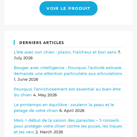
VOIR LE PRODUIT
DERNIERS ARTICLES
L’été avec son chien : plaisir, fraîcheur et bon sens
7.
July 2026
Bouger avec intelligence : Pourquoi l’activité estivale
demande une attention particulière aux articulations
1. June 2026
Pourquoi l’enrichissement est essentiel au bien-être
du chien
4. May 2026
Le printemps en équilibre : soutenir la peau et le
pelage de votre chien
6. April 2026
Mars = début de la saison des parasites – 5 conseils
pour protéger votre chien contre les puces, les tiques
et les vers
2. March 2026