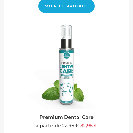
VOIR LE PRODUIT
Premium Dental Care
à partir de 22,95 €
32,95 €