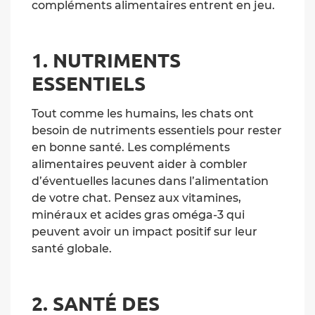
compléments alimentaires entrent en jeu.
1. NUTRIMENTS
ESSENTIELS
Tout comme les humains, les chats ont
besoin de nutriments essentiels pour rester
en bonne santé. Les compléments
alimentaires peuvent aider à combler
d’éventuelles lacunes dans l’alimentation
de votre chat. Pensez aux vitamines,
minéraux et acides gras oméga-3 qui
peuvent avoir un impact positif sur leur
santé globale.
2. SANTÉ DES