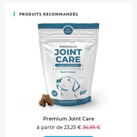
PRODUITS RECOMMANDÉS
Premium Joint Care
à partir de 23,25 €
36,95 €