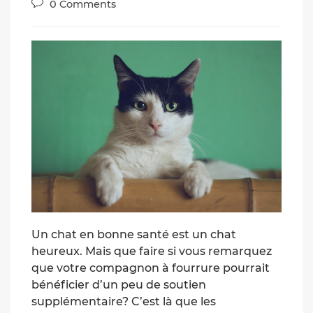
Post
0 Comments
comments:
Un chat en bonne santé est un chat
heureux. Mais que faire si vous remarquez
que votre compagnon à fourrure pourrait
bénéficier d’un peu de soutien
supplémentaire? C’est là que les